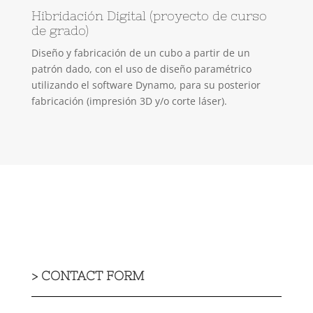
Hibridación Digital (proyecto de curso
de grado)
Diseño y fabricación de un cubo a partir de un
patrón dado, con el uso de diseño paramétrico
utilizando el software Dynamo, para su posterior
fabricación (impresión 3D y/o corte láser).
>
CONTACT FORM