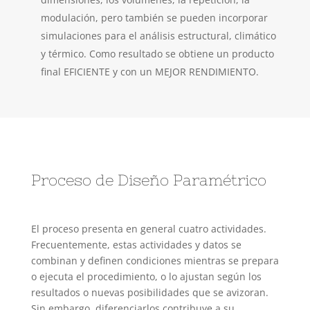
modulación, pero también se pueden incorporar
simulaciones para el análisis estructural, climático
y térmico. Como resultado se obtiene un producto
final EFICIENTE y con un MEJOR RENDIMIENTO.
Proceso de Diseño Paramétrico
El proceso presenta en general cuatro actividades.
Frecuentemente, estas actividades y datos se
combinan y definen condiciones mientras se prepara
o ejecuta el procedimiento, o lo ajustan según los
resultados o nuevas posibilidades que se avizoran.
Sin embargo, diferenciarlos contribuye a su