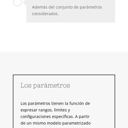
Además del conjunto de parámetros
considerados.
Los parámetros
Los parámetros tienen la función de
expresar rangos, límites y
configuraciones específicas. A partir
de un mismo modelo parametrizado