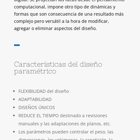
computacional, impone otro tipo de dinámicas y
formas que son consecuencia de una resultado más
complejo pero versátil a la hora de modificar,
agregar o eliminar aspectos del diseño.
Características del diseño
paramétrico
FLEXIBILIDAD del diseño
ADAPTABILIDAD
DISEÑOS ÚNICOS
REDUCE EL TIEMPO destinado a revisiones
manuales y las adaptaciones de planos, etc.
Los parámetros pueden controlar el peso, las
dimensiones, los volúmenes, la repetición, la