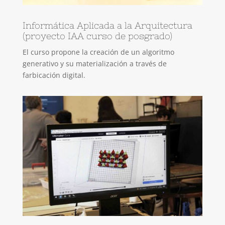
Informática Aplicada a la Arquitectura
(proyecto IAA curso de posgrado)
El curso propone la creación de un algoritmo
generativo y su materialización a través de
farbicación digital.