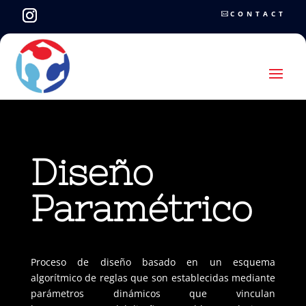
CONTACT
Diseño
Paramétrico
Proceso de diseño basado en un esquema
algorítmico de reglas que son establecidas mediante
parámetros dinámicos que vinculan