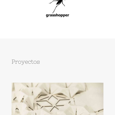
Proyectos