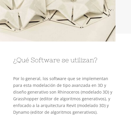
¿Qué Software se utilizan?
Por lo general, los software que se implementan
para esta modelación de tipo avanzada en 3D y
diseño generativo son Rhinoceros (modelado 3D) y
Grasshopper (editor de algoritmos generativos), y
enfocado a la arquitectura Revit (modelado 3D) y
Dynamo (editor de algoritmos generativos).