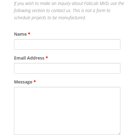
If you wish to make an inquiry about FabLab MVD, use the
following section to contact us.
This is not a form to
schedule projects to be manufactured.
Name
*
Email Address
*
Message
*