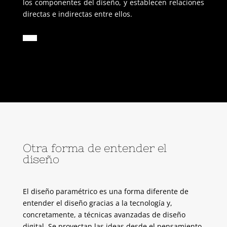
los componentes del diseño, y establecen relaciones
directas e indirectas entre ellos.
Otra forma de entender el
diseño
El diseño paramétrico es una forma diferente de
entender el diseño gracias a la tecnología y,
concretamente, a técnicas avanzadas de diseño
digital. Se proyectan las ideas desde el pensamiento