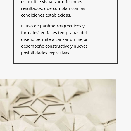
es posible visualizar diferentes
resultados, que cumplan con las
condiciones establecidas.
El uso de parámetros (técnicos y
formales) en fases tempranas del
diseño permite alcanzar un mejor
desempeño constructivo y nuevas
posibilidades expresivas.