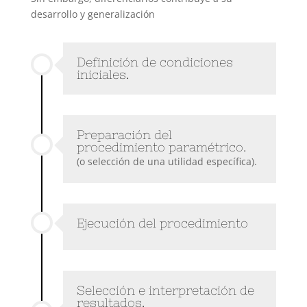
desarrollo y generalización
Definición de condiciones
iniciales.
Preparación del
procedimiento paramétrico.
(o selección de una utilidad específica).
Ejecución del procedimiento
Selección e interpretación de
resultados.