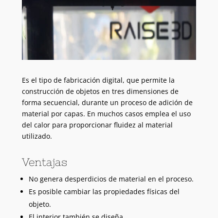
Es el tipo de fabricación digital, que permite la
construcción de objetos en tres dimensiones de
forma secuencial, durante un proceso de adición de
material por capas. En muchos casos emplea el uso
del calor para proporcionar fluidez al material
utilizado.
Ventajas
No genera desperdicios de material en el proceso.
Es posible cambiar las propiedades físicas del
objeto.
El interior también se diseña.