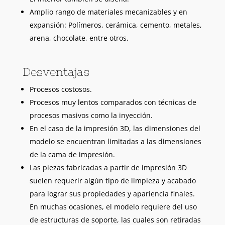
Amplio rango de materiales mecanizables y en
expansión: Polímeros, cerámica, cemento, metales,
arena, chocolate, entre otros.
Desventajas
Procesos costosos.
Procesos muy lentos comparados con técnicas de
procesos masivos como la inyección.
En el caso de la impresión 3D, las dimensiones del
modelo se encuentran limitadas a las dimensiones
de la cama de impresión.
Las piezas fabricadas a partir de impresión 3D
suelen requerir algún tipo de limpieza y acabado
para lograr sus propiedades y apariencia finales.
En muchas ocasiones, el modelo requiere del uso
de estructuras de soporte, las cuales son retiradas