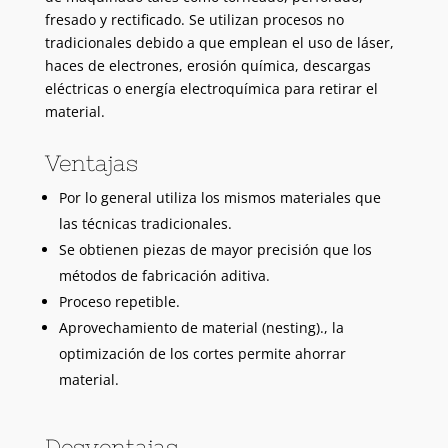
fresado y rectificado. Se utilizan procesos no
tradicionales debido a que emplean el uso de láser,
haces de electrones, erosión química, descargas
eléctricas o energía electroquímica para retirar el
material.
Ventajas
Por lo general utiliza los mismos materiales que
las técnicas tradicionales.
Se obtienen piezas de mayor precisión que los
métodos de fabricación aditiva.
Proceso repetible.
Aprovechamiento de material (nesting)., la
optimización de los cortes permite ahorrar
material.
Desventajas