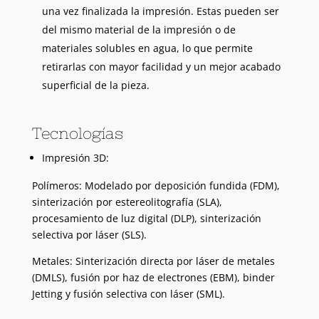
una vez finalizada la impresión. Estas pueden ser
del mismo material de la impresión o de
materiales solubles en agua, lo que permite
retirarlas con mayor facilidad y un mejor acabado
superficial de la pieza.
Tecnologías
Impresión 3D:
Polímeros: Modelado por deposición fundida (FDM),
sinterización por estereolitografía (SLA),
procesamiento de luz digital (DLP), sinterización
selectiva por láser (SLS).
Metales: Sinterización directa por láser de metales
(DMLS), fusión por haz de electrones (EBM), binder
Jetting y fusión selectiva con láser (SML).