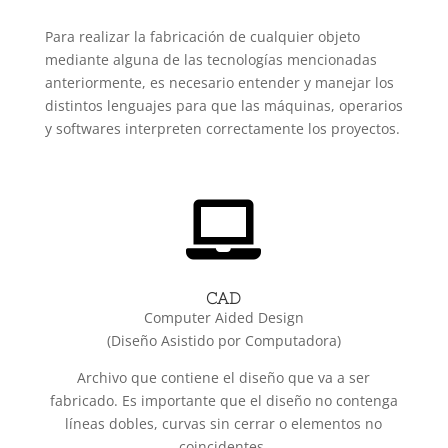
Para realizar la fabricación de cualquier objeto
mediante alguna de las tecnologías mencionadas
anteriormente, es necesario entender y manejar los
distintos lenguajes para que las máquinas, operarios
y softwares interpreten correctamente los proyectos.

CAD
Computer Aided Design
(Diseño Asistido por Computadora)
Archivo que contiene el diseño que va a ser
fabricado. Es importante que el diseño no contenga
líneas dobles, curvas sin cerrar o elementos no
coincidentes.