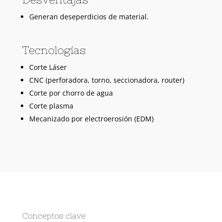
Generan deseperdicios de material.
Tecnologías
Corte Láser
CNC (perforadora, torno, seccionadora, router)
Corte por chorro de agua
Corte plasma
Mecanizado por electroerosión (EDM)
Conceptos clave