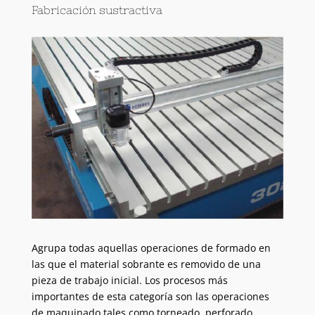
Fabricación sustractiva
Agrupa todas aquellas operaciones de formado en
las que el material sobrante es removido de una
pieza de trabajo inicial. Los procesos más
importantes de esta categoría son las operaciones
de maquinado tales como torneado, perforado,