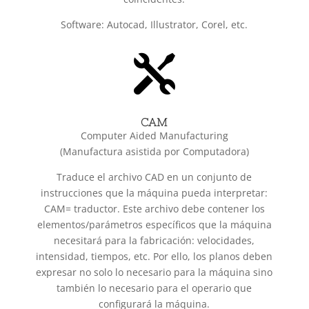
Software: Autocad, Illustrator, Corel, etc.

CAM
Computer Aided Manufacturing
(Manufactura asistida por Computadora)
Traduce el archivo CAD en un conjunto de
instrucciones que la máquina pueda interpretar:
CAM= traductor. Este archivo debe contener los
elementos/parámetros específicos que la máquina
necesitará para la fabricación: velocidades,
intensidad, tiempos, etc. Por ello, los planos deben
expresar no solo lo necesario para la máquina sino
también lo necesario para el operario que
configurará la máquina.