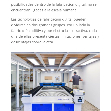
posibilidades dentro de la fabricación digital, no se
encuentran ligadas a la escala humana.
Las tecnologías de fabricación digital pueden
dividirse en dos grandes grupos. Por un lado la
fabricación adiitiva y por el otro la sustractiva, cada
una de ellas presenta ciertas limitaciones, ventajas y
desventajas sobre la otra.