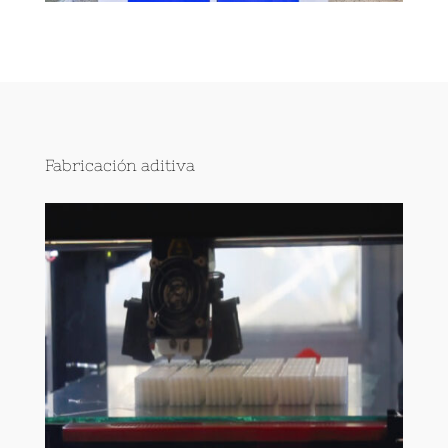
Fabricación aditiva