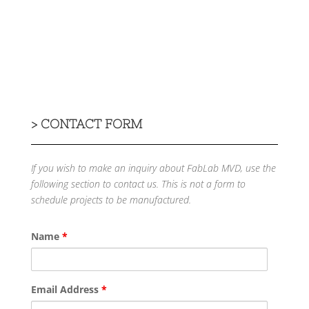
>
CONTACT FORM
If you wish to make an inquiry about FabLab MVD, use the
following section to contact us.
This is not a form to
schedule projects to be manufactured.
Name
*
Email Address
*