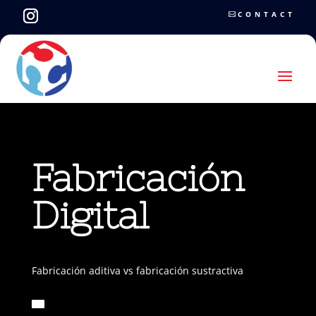
CONTACT
Fabricación
Digital
Fabricación aditiva vs fabricación sustractiva