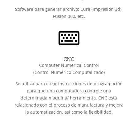
Software para generar archivo: Cura (impresión 3d),
Fusion 360, etc.

CNC
Computer Numerical Control
(Control Numérico Computalizado)
Se utiliza para crear instrucciones de programación
para que una computadora controle una
determinada máquina/ herramienta. CNC está
relacionado con el proceso de manufactura y mejora
la automatización, así como la flexibilidad.